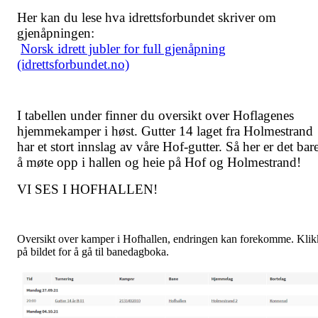
Her kan du lese hva idrettsforbundet skriver om
gjenåpningen:
Norsk idrett jubler for full gjenåpning
(idrettsforbundet.no)
I tabellen under finner du oversikt over Hoflagenes
hjemmekamper i høst. Gutter 14 laget fra Holmestrand
har et stort innslag av våre Hof-gutter. Så her er det bar
å møte opp i hallen og heie på Hof og Holmestrand!
VI SES I HOFHALLEN!
Oversikt over kamper i Hofhallen, endringen kan forekomme. Klik
på bildet for å gå til banedagboka.