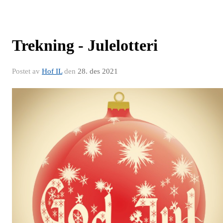
Trekning - Julelotteri
Postet av
Hof IL
den
28. des 2021