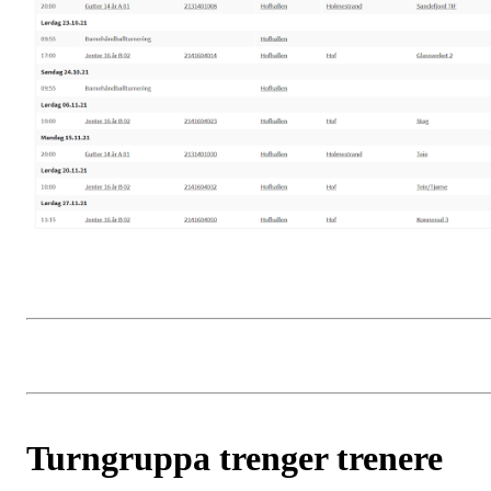
Turngruppa trenger trenere