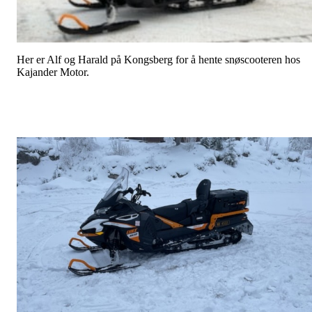
Her er Alf og Harald på Kongsberg for å hente snøscooteren hos
Kajander Motor.