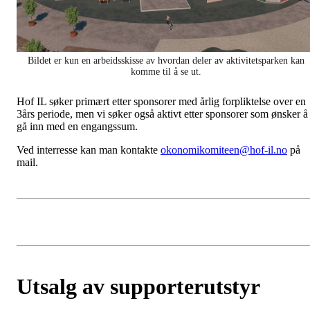
Bildet er kun en arbeidsskisse av hvordan deler av aktivitetsparken kan
komme til å se ut.
Hof IL søker primært etter sponsorer med årlig forpliktelse over en
3års periode, men vi søker også aktivt etter sponsorer som ønsker å
gå inn med en engangssum.
Ved interresse kan man kontakte
okonomikomiteen@hof-il.no
på
mail.
Utsalg av supporterutstyr